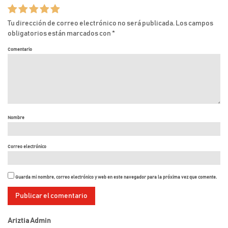
Tu dirección de correo electrónico no será publicada.
Los campos
obligatorios están marcados con
*
Comentario
Nombre
Correo electrónico
Guarda mi nombre, correo electrónico y web en este navegador para la próxima vez que comente.
Ariztia Admin