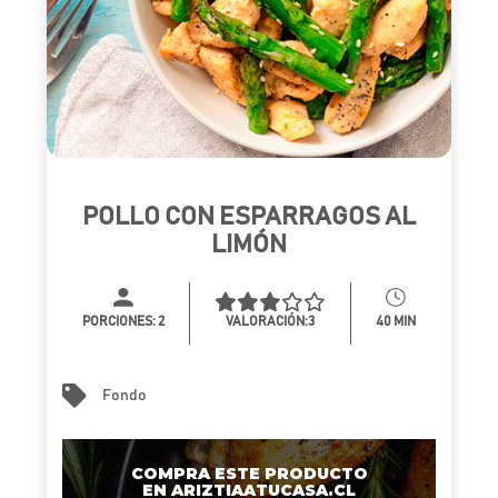
POLLO CON ESPARRAGOS AL
LIMÓN
PORCIONES:
2
VALORACIÓN:3
40 MIN
Fondo
COMPRA ESTE PRODUCTO
EN ARIZTIAATUCASA.CL