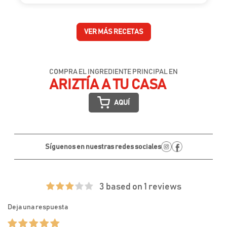
VER MÁS RECETAS
COMPRA EL INGREDIENTE PRINCIPAL EN
ARIZTÍA A TU CASA
AQUÍ
Síguenos en nuestras redes sociales
3 based on 1 reviews
Deja una respuesta