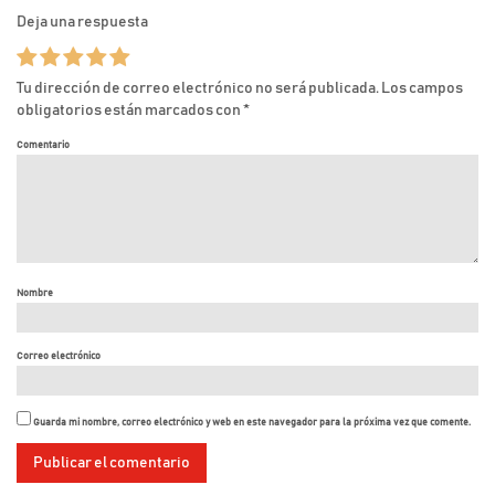
Deja una respuesta
Tu dirección de correo electrónico no será publicada.
Los campos
obligatorios están marcados con
*
Comentario
Nombre
Correo electrónico
Guarda mi nombre, correo electrónico y web en este navegador para la próxima vez que comente.