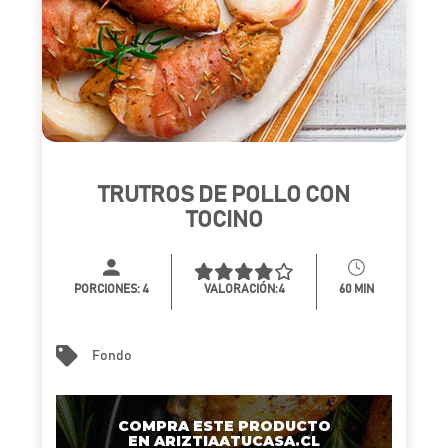
TRUTROS DE POLLO CON
TOCINO
PORCIONES:
4
VALORACIÓN:4
60 MIN
Fondo
COMPRA ESTE PRODUCTO
EN ARIZTIAATUCASA.CL