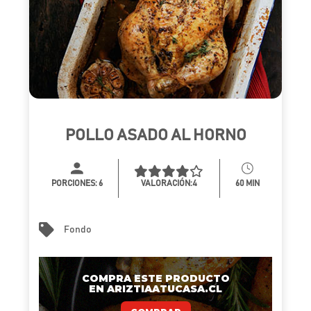
POLLO ASADO AL HORNO
PORCIONES:
6
VALORACIÓN:4
60 MIN
Fondo
COMPRA ESTE PRODUCTO
EN ARIZTIAATUCASA.CL