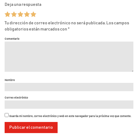
Deja una respuesta
Tu dirección de correo electrónico no será publicada.
Los campos
obligatorios están marcados con
*
Comentario
Nombre
Correo electrónico
Guarda mi nombre, correo electrónico y web en este navegador para la próxima vez que comente.