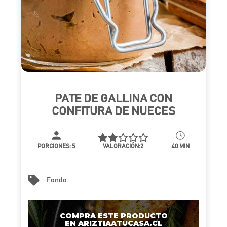
PATE DE GALLINA CON
CONFITURA DE NUECES
PORCIONES:
5
VALORACIÓN:2
40 MIN
Fondo
COMPRA ESTE PRODUCTO
EN ARIZTIAATUCASA.CL