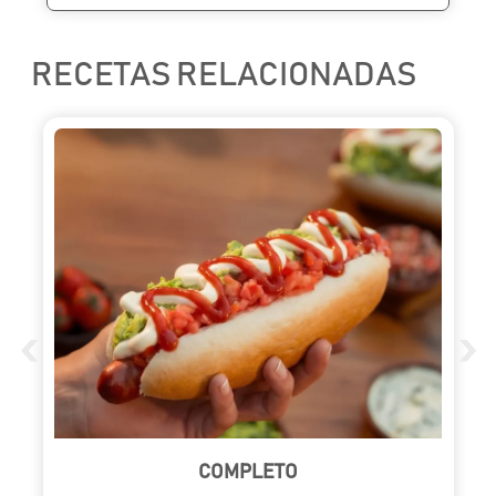
RECETAS RELACIONADAS
‹
›
COMPLETO