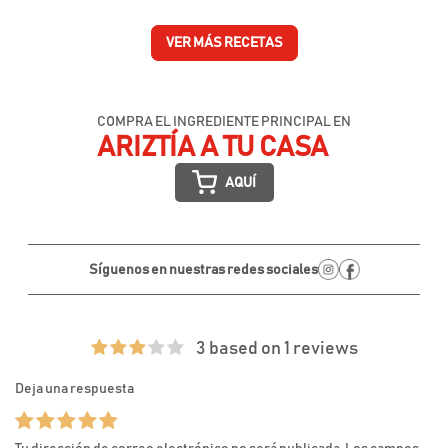
VER MÁS RECETAS
COMPRA EL INGREDIENTE PRINCIPAL EN
ARIZTÍA A TU CASA
AQUÍ
Síguenos en nuestras redes sociales
3 based on 1 reviews
Deja una respuesta