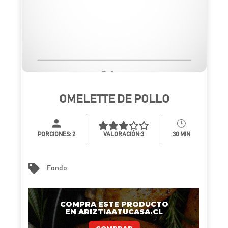
OMELETTE DE POLLO
PORCIONES:
2
VALORACIÓN:3
30 MIN
Fondo
COMPRA ESTE PRODUCTO
EN ARIZTIAATUCASA.CL