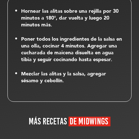
Hornear las alitas sobre una rejilla por 30
minutos a 180°, dar vuelta y luego 20
minutos más.
Poner todos los ingredientes de la salsa en
una olla, cocinar 4 minutos. Agregar una
cucharada de maicena disuelta en agua
tibia y seguir cocinando hasta espesar.
Mezclar las alitas y la salsa, agregar
sésamo y cebollín.
MÁS RECETAS
DE MIDWINGS