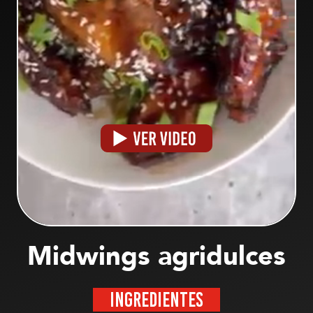
Midwings agridulces
INGREDIENTES