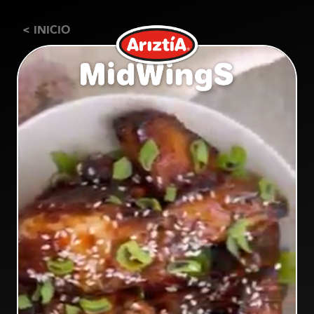
< INICIO